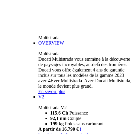
Multistrada
OVERVIEW
Multistrada
Ducati Multistrada vous emmène à la découverte
de paysages incroyables, au-delà des frontières.
Ducati vous offre également 4 ans de garantie
inclus sur tous les modèles de la gamme 2023
avec 4Ever Multistrada. Avec Ducati Multistrada,
le monde devient plus grand.
En savoir plus
V2
Multistrada V2
115,6 Ch
Puissance
92,1 nm
Couple
199 kg
Poids sans carburant
A partir de 16.790 €
i