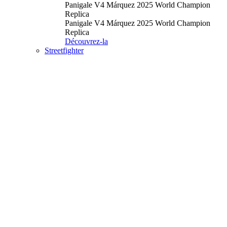
Panigale V4 Márquez 2025 World Champion
Replica
Panigale V4 Márquez 2025 World Champion
Replica
Découvrez-la
Streetfighter