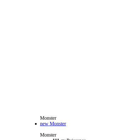
Monster
new
Monster
Monster