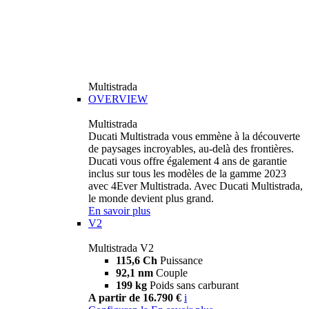
Multistrada
OVERVIEW
Multistrada
Ducati Multistrada vous emmène à la découverte
de paysages incroyables, au-delà des frontières.
Ducati vous offre également 4 ans de garantie
inclus sur tous les modèles de la gamme 2023
avec 4Ever Multistrada. Avec Ducati Multistrada,
le monde devient plus grand.
En savoir plus
V2
Multistrada V2
115,6 Ch
Puissance
92,1 nm
Couple
199 kg
Poids sans carburant
A partir de 16.790 €
i