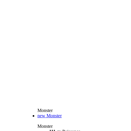
Monster
new
Monster
Monster