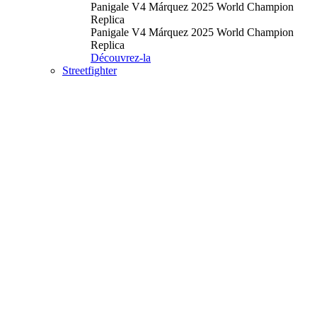
Panigale V4 Márquez 2025 World Champion
Replica
Panigale V4 Márquez 2025 World Champion
Replica
Découvrez-la
Streetfighter