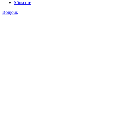
S’inscrire
Bonjour,