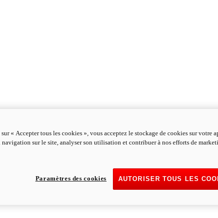
 sur « Accepter tous les cookies », vous acceptez le stockage de cookies sur votre a
 navigation sur le site, analyser son utilisation et contribuer à nos efforts de marke
Paramètres des cookies
AUTORISER TOUS LES COO