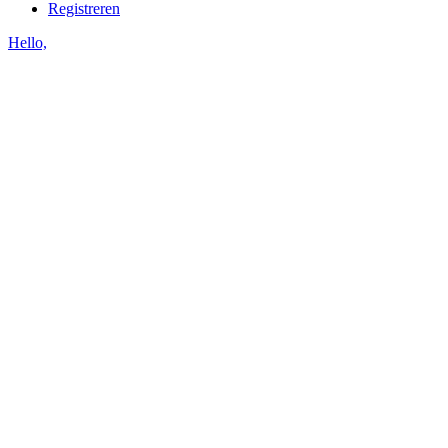
Registreren
Hello,