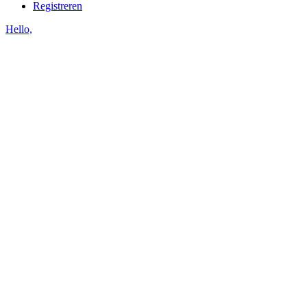
Registreren
Hello,