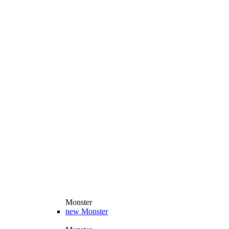
Monster
new
Monster