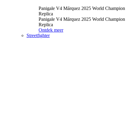
Panigale V4 Márquez 2025 World Champion
Replica
Panigale V4 Márquez 2025 World Champion
Replica
Ontdek meer
Streetfighter