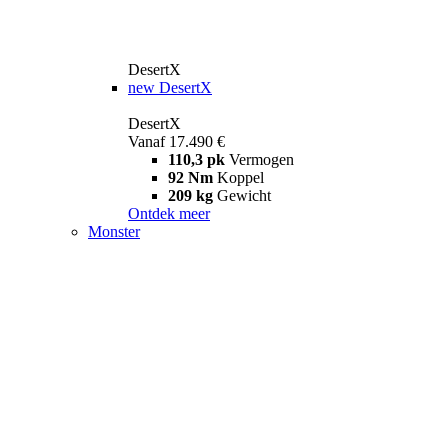
DesertX
new
DesertX
DesertX
Vanaf 17.490 €
110,3 pk
Vermogen
92 Nm
Koppel
209 kg
Gewicht
Ontdek meer
Monster