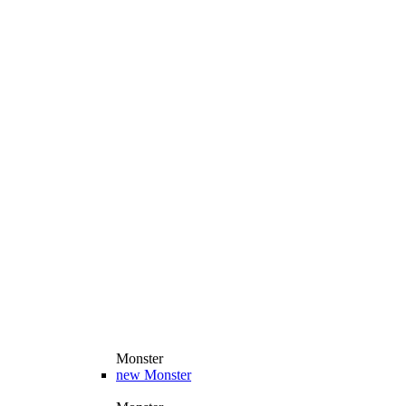
Monster
new
Monster