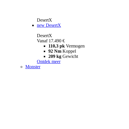
DesertX
new
DesertX
DesertX
Vanaf 17.490 €
110,3 pk
Vermogen
92 Nm
Koppel
209 kg
Gewicht
Ontdek meer
Monster