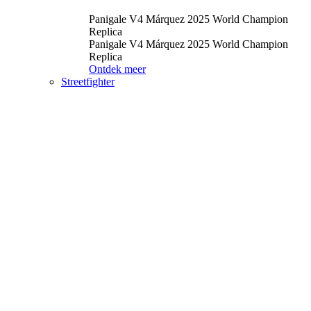
Panigale V4 Márquez 2025 World Champion
Replica
Panigale V4 Márquez 2025 World Champion
Replica
Ontdek meer
Streetfighter