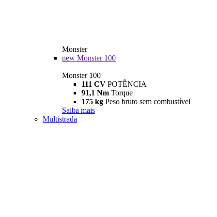
Monster
new
Monster 100
Monster 100
111 CV
POTÊNCIA
91,1 Nm
Torque
175 kg
Peso bruto sem combustível
Saiba mais
Multistrada