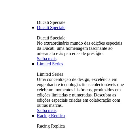
Ducati Speciale
Ducati Speciale
Ducati Speciale
No extraordinário mundo das edições especiais
da Ducati, uma homenagem fascinante ao
artesanato e às parcerias de prestígio.
Saiba mais
Limited Series
Limited Series
Uma concentração de design, excelência em
engenharia e tecnologia: itens colecionáveis ​​que
celebram momentos históricos, produzidos em
edições limitadas e numeradas. Descubra as
edições especiais criadas em colaboração com
outras marcas.
Saiba mais
Racing Replica
Racing Replica