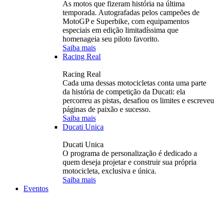
As motos que fizeram história na última
temporada. Autografadas pelos campeões de
MotoGP e Superbike, com equipamentos
especiais em edição limitadíssima que
homenageia seu piloto favorito.
Saiba mais
Racing Real
Racing Real
Cada uma dessas motocicletas conta uma parte
da história de competição da Ducati: ela
percorreu as pistas, desafiou os limites e escreveu
páginas de paixão e sucesso.
Saiba mais
Ducati Unica
Ducati Unica
O programa de personalização é dedicado a
quem deseja projetar e construir sua própria
motocicleta, exclusiva e única.
Saiba mais
Eventos