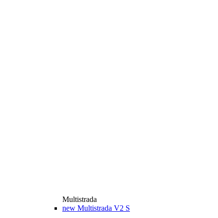
Multistrada
new
Multistrada V2 S