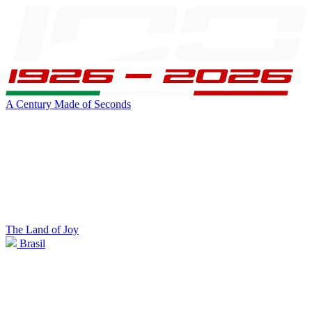
A Century Made of Seconds
The Land of Joy
Brasil