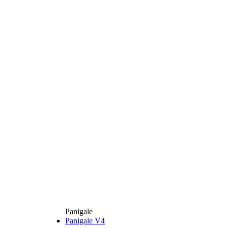
Panigale
Panigale V4