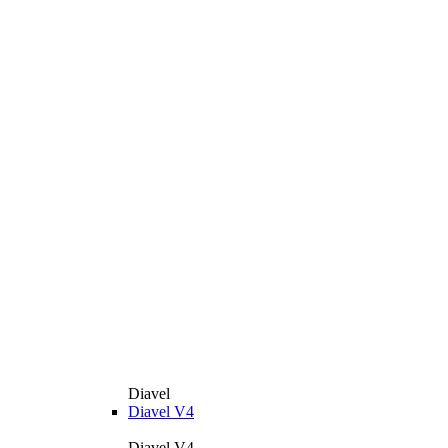
Diavel
Diavel V4
Diavel V4