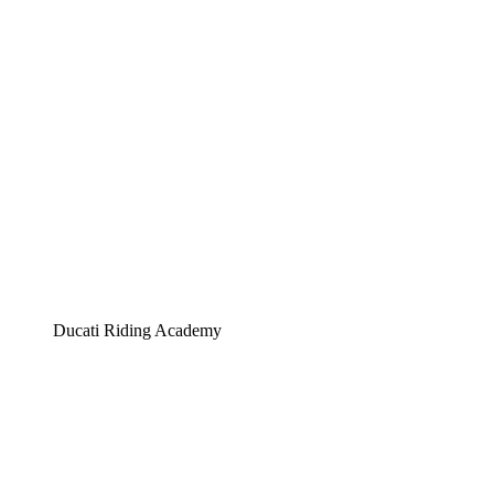
Ducati Riding Academy