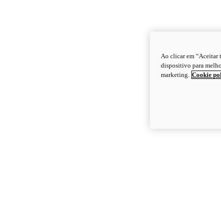
Ao clicar em “Aceitar
dispositivo para melho
marketing.
Cookie po