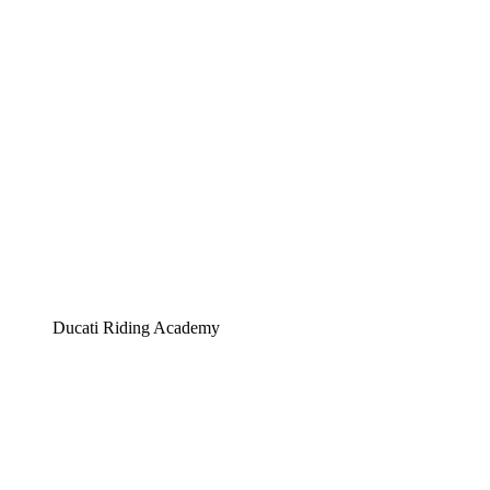
Ducati Riding Academy