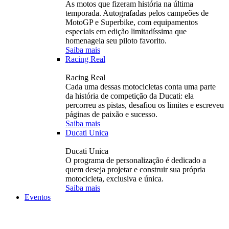
As motos que fizeram história na última
temporada. Autografadas pelos campeões de
MotoGP e Superbike, com equipamentos
especiais em edição limitadíssima que
homenageia seu piloto favorito.
Saiba mais
Racing Real
Racing Real
Cada uma dessas motocicletas conta uma parte
da história de competição da Ducati: ela
percorreu as pistas, desafiou os limites e escreveu
páginas de paixão e sucesso.
Saiba mais
Ducati Unica
Ducati Unica
O programa de personalização é dedicado a
quem deseja projetar e construir sua própria
motocicleta, exclusiva e única.
Saiba mais
Eventos