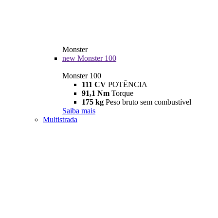
Monster
new
Monster 100
Monster 100
111 CV
POTÊNCIA
91,1 Nm
Torque
175 kg
Peso bruto sem combustível
Saiba mais
Multistrada