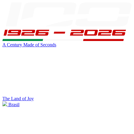
A Century Made of Seconds
The Land of Joy
Brasil