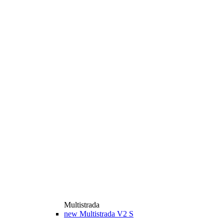
Multistrada
new
Multistrada V2 S