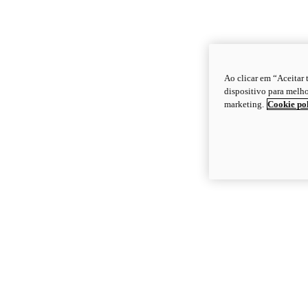
Ao clicar em “Aceitar
dispositivo para melho
marketing.
Cookie po