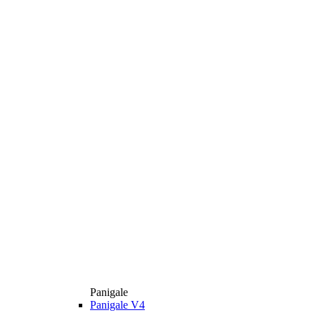
Panigale
Panigale V4