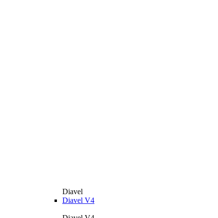
Diavel
Diavel V4
Diavel V4