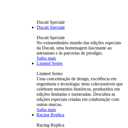
Ducati Speciale
Ducati Speciale
Ducati Speciale
No extraordinário mundo das edições especiais
da Ducati, uma homenagem fascinante ao
artesanato e às parcerias de prestígio.
Saiba mais
Limited Series
Limited Series
Uma concentração de design, excelência em
engenharia e tecnologia: itens colecionáveis ​​que
celebram momentos históricos, produzidos em
edições limitadas e numeradas. Descubra as
edições especiais criadas em colaboração com
outras marcas.
Saiba mais
Racing Replica
Racing Replica