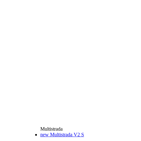
Multistrada
new
Multistrada V2 S