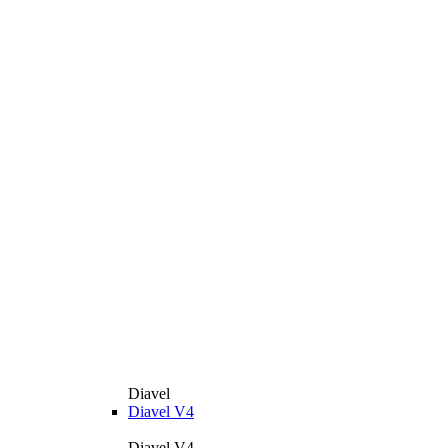
Diavel
Diavel V4
Diavel V4