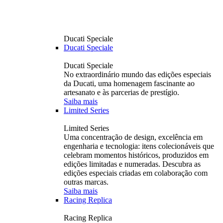
Ducati Speciale
Ducati Speciale
Ducati Speciale
No extraordinário mundo das edições especiais
da Ducati, uma homenagem fascinante ao
artesanato e às parcerias de prestígio.
Saiba mais
Limited Series
Limited Series
Uma concentração de design, excelência em
engenharia e tecnologia: itens colecionáveis ​​que
celebram momentos históricos, produzidos em
edições limitadas e numeradas. Descubra as
edições especiais criadas em colaboração com
outras marcas.
Saiba mais
Racing Replica
Racing Replica