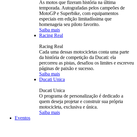
As motos que fizeram história na última
temporada. Autografadas pelos campeões de
MotoGP e Superbike, com equipamentos
especiais em edição limitadíssima que
homenageia seu piloto favorito.
Saiba mais
Racing Real
Racing Real
Cada uma dessas motocicletas conta uma parte
da história de competição da Ducati: ela
percorreu as pistas, desafiou os limites e escreveu
páginas de paixão e sucesso.
Saiba mais
Ducati Unica
Ducati Unica
O programa de personalização é dedicado a
quem deseja projetar e construir sua própria
motocicleta, exclusiva e única.
Saiba mais
Eventos