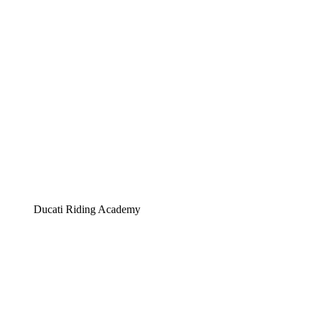
Ducati Riding Academy