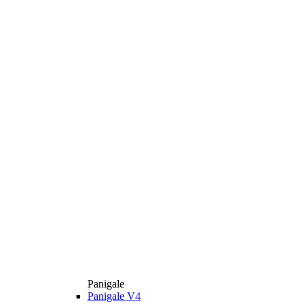
Panigale
Panigale V4