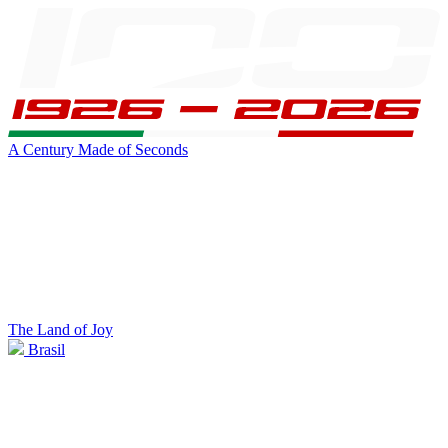
A Century Made of Seconds
The Land of Joy
Brasil