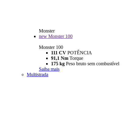
Monster
new
Monster 100
Monster 100
111 CV
POTÊNCIA
91,1 Nm
Torque
175 kg
Peso bruto sem combustível
Saiba mais
Multistrada