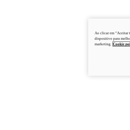
Ao clicar em “Aceitar
dispositivo para melho
marketing.
Cookie po