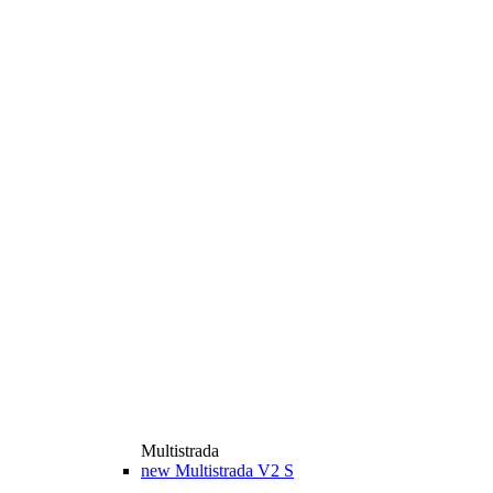
Multistrada
new
Multistrada V2 S