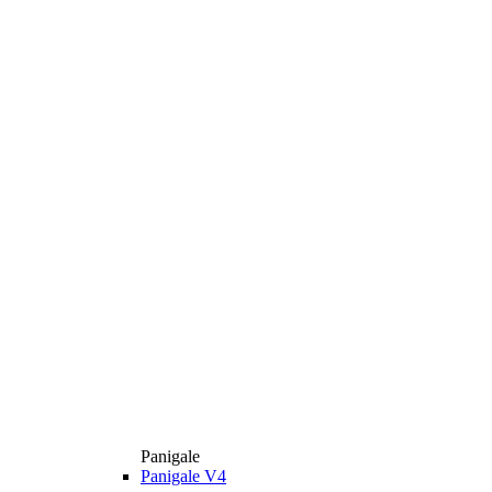
Panigale
Panigale V4