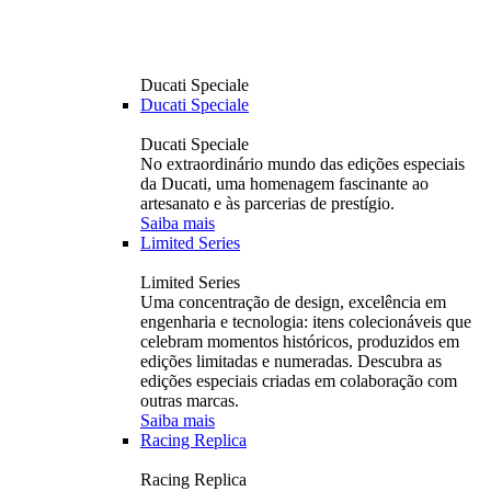
Ducati Speciale
Ducati Speciale
Ducati Speciale
No extraordinário mundo das edições especiais
da Ducati, uma homenagem fascinante ao
artesanato e às parcerias de prestígio.
Saiba mais
Limited Series
Limited Series
Uma concentração de design, excelência em
engenharia e tecnologia: itens colecionáveis ​​que
celebram momentos históricos, produzidos em
edições limitadas e numeradas. Descubra as
edições especiais criadas em colaboração com
outras marcas.
Saiba mais
Racing Replica
Racing Replica