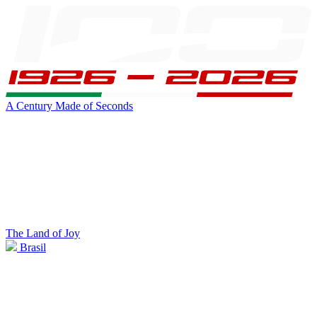
A Century Made of Seconds
The Land of Joy
Brasil