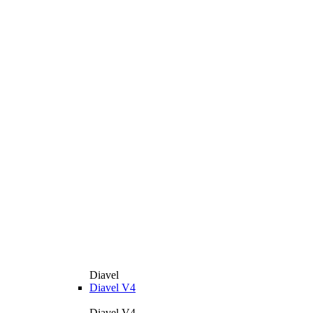
Diavel
Diavel V4
Diavel V4