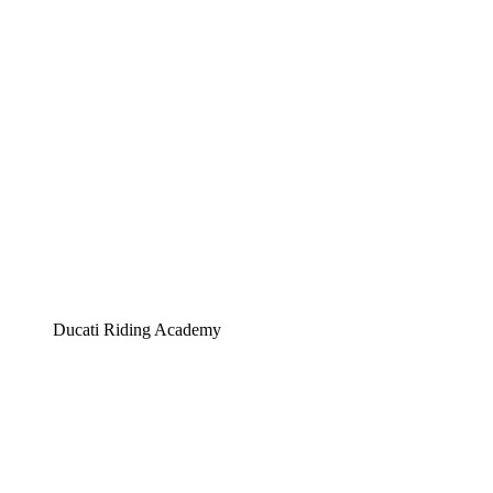
Ducati Riding Academy