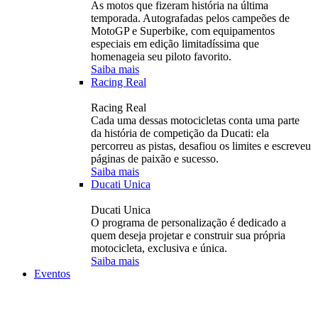
As motos que fizeram história na última
temporada. Autografadas pelos campeões de
MotoGP e Superbike, com equipamentos
especiais em edição limitadíssima que
homenageia seu piloto favorito.
Saiba mais
Racing Real
Racing Real
Cada uma dessas motocicletas conta uma parte
da história de competição da Ducati: ela
percorreu as pistas, desafiou os limites e escreveu
páginas de paixão e sucesso.
Saiba mais
Ducati Unica
Ducati Unica
O programa de personalização é dedicado a
quem deseja projetar e construir sua própria
motocicleta, exclusiva e única.
Saiba mais
Eventos