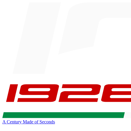
A Century Made of Seconds