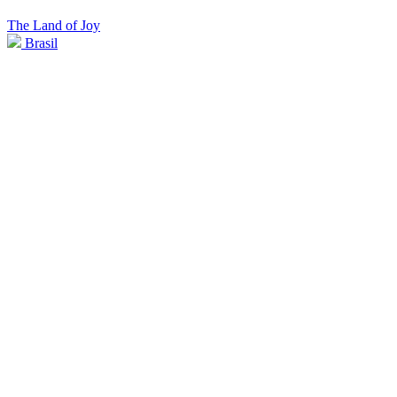
The Land of Joy
Brasil