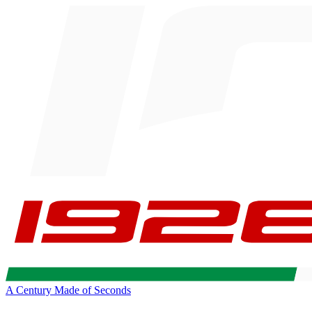
A Century Made of Seconds