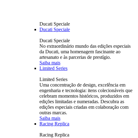
Ducati Speciale
Ducati Speciale
Ducati Speciale
No extraordinário mundo das edições especiais
da Ducati, uma homenagem fascinante ao
artesanato e às parcerias de prestígio.
Saiba mais
Limited Series
Limited Series
Uma concentração de design, excelência em
engenharia e tecnologia: itens colecionáveis ​​que
celebram momentos históricos, produzidos em
edições limitadas e numeradas. Descubra as
edições especiais criadas em colaboração com
outras marcas.
Saiba mais
Racing Replica
Racing Replica