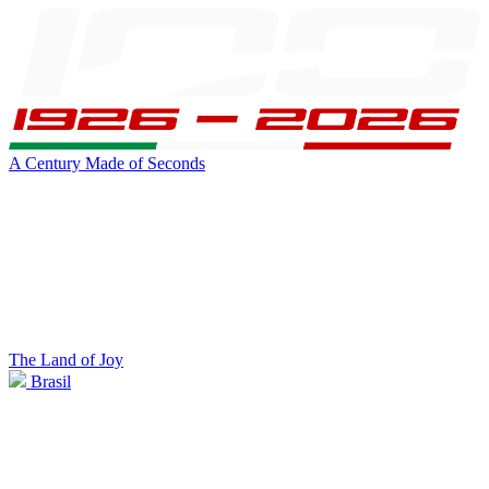
A Century Made of Seconds
The Land of Joy
Brasil