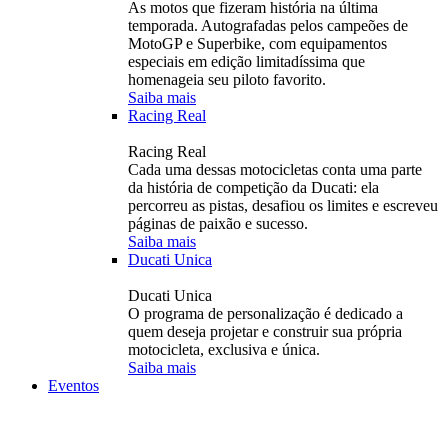
As motos que fizeram história na última
temporada. Autografadas pelos campeões de
MotoGP e Superbike, com equipamentos
especiais em edição limitadíssima que
homenageia seu piloto favorito.
Saiba mais
Racing Real
Racing Real
Cada uma dessas motocicletas conta uma parte
da história de competição da Ducati: ela
percorreu as pistas, desafiou os limites e escreveu
páginas de paixão e sucesso.
Saiba mais
Ducati Unica
Ducati Unica
O programa de personalização é dedicado a
quem deseja projetar e construir sua própria
motocicleta, exclusiva e única.
Saiba mais
Eventos