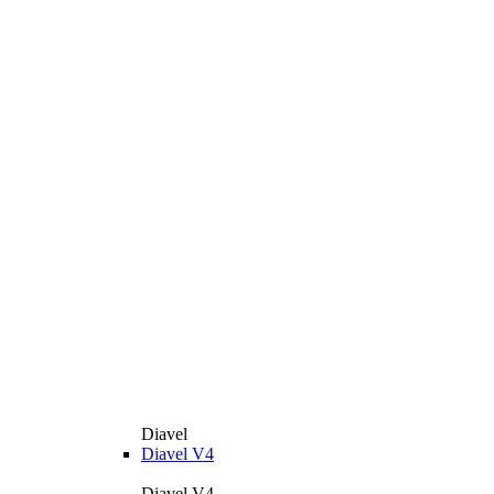
Diavel
Diavel V4
Diavel V4