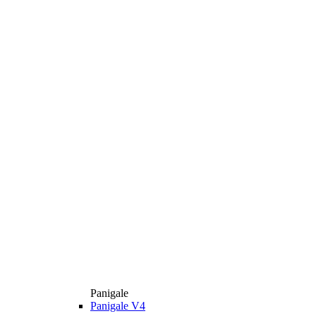
Panigale
Panigale V4