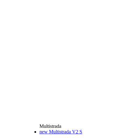
Multistrada
new
Multistrada V2 S