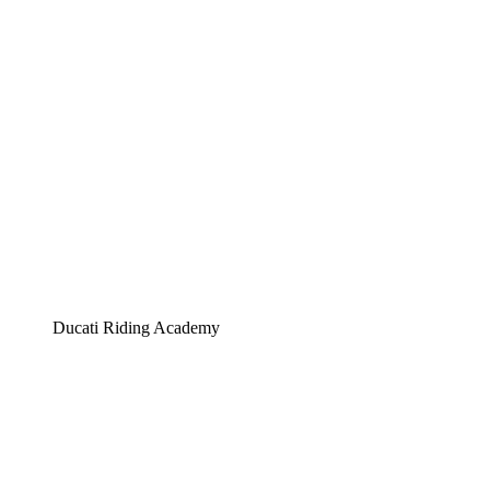
Ducati Riding Academy