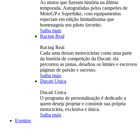
As motos que fizeram história na última
temporada. Autografadas pelos campeões de
MotoGP e Superbike, com equipamentos
especiais em edição limitadíssima que
homenageia seu piloto favorito.
Saiba mais
Racing Real
Racing Real
Cada uma dessas motocicletas conta uma parte
da história de competição da Ducati: ela
percorreu as pistas, desafiou os limites e escreveu
páginas de paixão e sucesso.
Saiba mais
Ducati Unica
Ducati Unica
O programa de personalização é dedicado a
quem deseja projetar e construir sua própria
motocicleta, exclusiva e única.
Saiba mais
Eventos