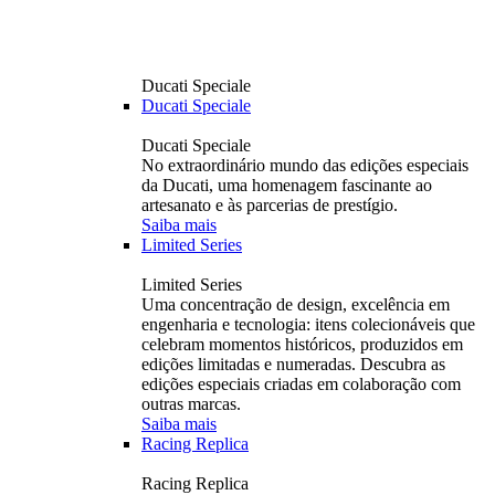
Ducati Speciale
Ducati Speciale
Ducati Speciale
No extraordinário mundo das edições especiais
da Ducati, uma homenagem fascinante ao
artesanato e às parcerias de prestígio.
Saiba mais
Limited Series
Limited Series
Uma concentração de design, excelência em
engenharia e tecnologia: itens colecionáveis ​​que
celebram momentos históricos, produzidos em
edições limitadas e numeradas. Descubra as
edições especiais criadas em colaboração com
outras marcas.
Saiba mais
Racing Replica
Racing Replica