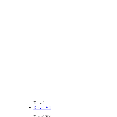
Diavel
Diavel V4
Diavel V4