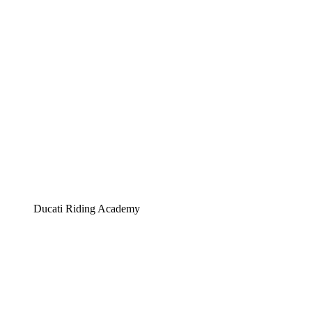
Ducati Riding Academy