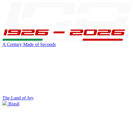
A Century Made of Seconds
The Land of Joy
Brasil