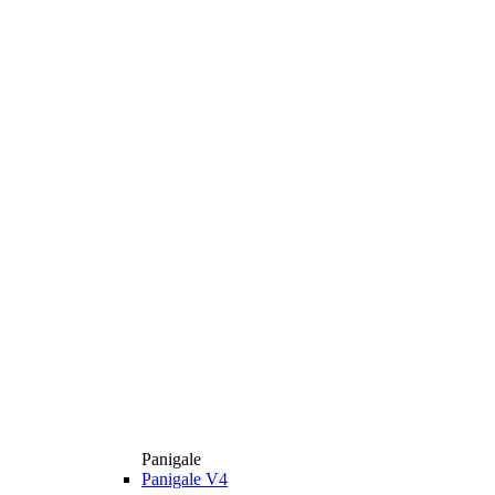
Panigale
Panigale V4