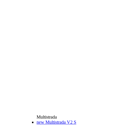
Multistrada
new
Multistrada V2 S