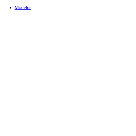
Modelos