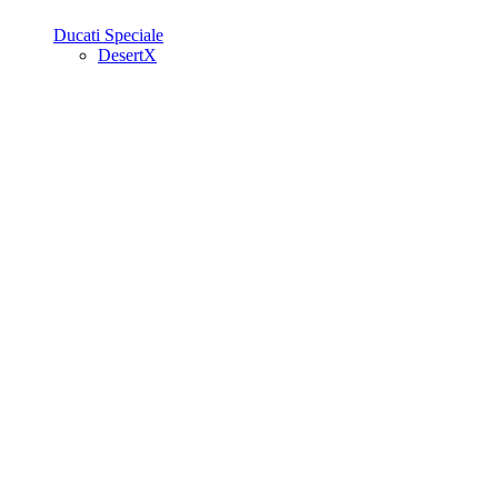
Ducati Speciale
DesertX