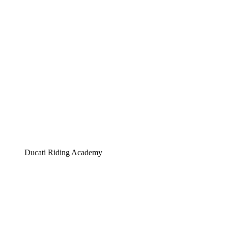
Ducati Riding Academy