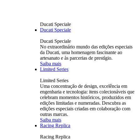
Ducati Speciale
Ducati Speciale
Ducati Speciale
No extraordinário mundo das edições especiais
da Ducati, uma homenagem fascinante ao
artesanato e às parcerias de prestígio.
Saiba mais
Limited Series
Limited Series
Uma concentração de design, excelência em
engenharia e tecnologia: itens colecionáveis ​​que
celebram momentos históricos, produzidos em
edições limitadas e numeradas. Descubra as
edições especiais criadas em colaboração com
outras marcas.
Saiba mais
Racing Replica
Racing Replica