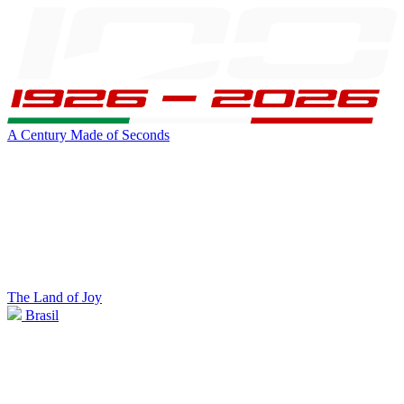
A Century Made of Seconds
The Land of Joy
Brasil