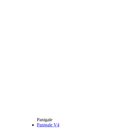
Panigale
Panigale V4