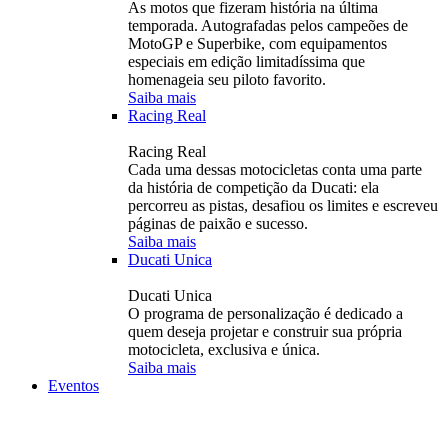
As motos que fizeram história na última
temporada. Autografadas pelos campeões de
MotoGP e Superbike, com equipamentos
especiais em edição limitadíssima que
homenageia seu piloto favorito.
Saiba mais
Racing Real
Racing Real
Cada uma dessas motocicletas conta uma parte
da história de competição da Ducati: ela
percorreu as pistas, desafiou os limites e escreveu
páginas de paixão e sucesso.
Saiba mais
Ducati Unica
Ducati Unica
O programa de personalização é dedicado a
quem deseja projetar e construir sua própria
motocicleta, exclusiva e única.
Saiba mais
Eventos