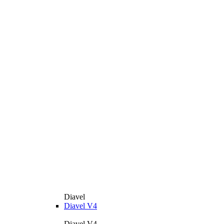
Diavel
Diavel V4
Diavel V4