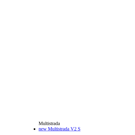
Multistrada
new
Multistrada V2 S