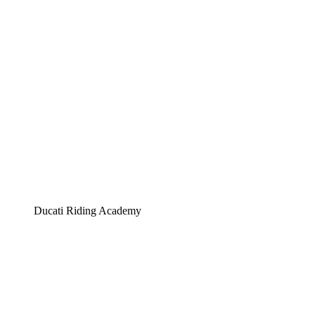
Ducati Riding Academy