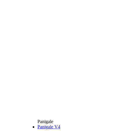
Panigale
Panigale V4