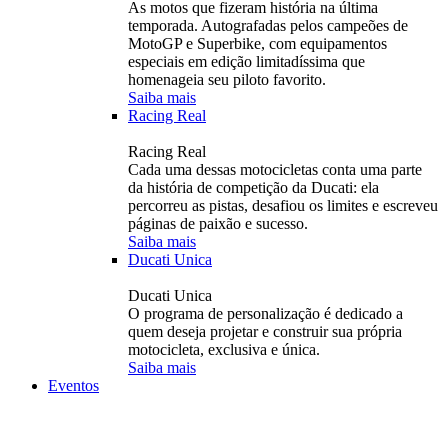
As motos que fizeram história na última
temporada. Autografadas pelos campeões de
MotoGP e Superbike, com equipamentos
especiais em edição limitadíssima que
homenageia seu piloto favorito.
Saiba mais
Racing Real
Racing Real
Cada uma dessas motocicletas conta uma parte
da história de competição da Ducati: ela
percorreu as pistas, desafiou os limites e escreveu
páginas de paixão e sucesso.
Saiba mais
Ducati Unica
Ducati Unica
O programa de personalização é dedicado a
quem deseja projetar e construir sua própria
motocicleta, exclusiva e única.
Saiba mais
Eventos