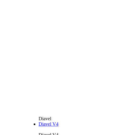
Diavel
Diavel V4
Diavel V4