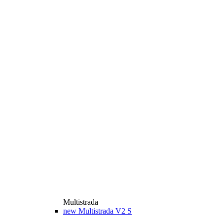
Multistrada
new
Multistrada V2 S