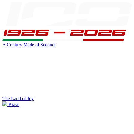
A Century Made of Seconds
The Land of Joy
Brasil