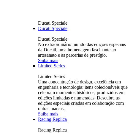
Ducati Speciale
Ducati Speciale
Ducati Speciale
No extraordinário mundo das edições especiais
da Ducati, uma homenagem fascinante ao
artesanato e às parcerias de prestígio.
Saiba mais
Limited Series
Limited Series
Uma concentração de design, excelência em
engenharia e tecnologia: itens colecionáveis ​​que
celebram momentos históricos, produzidos em
edições limitadas e numeradas. Descubra as
edições especiais criadas em colaboração com
outras marcas.
Saiba mais
Racing Replica
Racing Replica