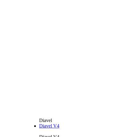
Diavel
Diavel V4
Diavel V4