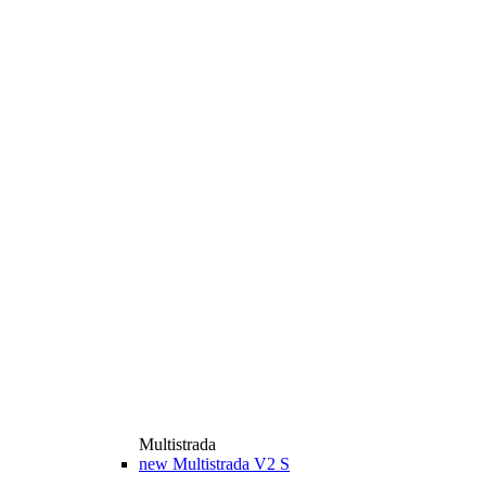
Multistrada
new
Multistrada V2 S