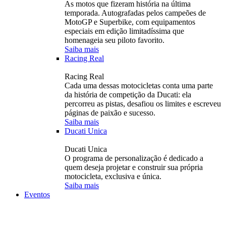
As motos que fizeram história na última
temporada. Autografadas pelos campeões de
MotoGP e Superbike, com equipamentos
especiais em edição limitadíssima que
homenageia seu piloto favorito.
Saiba mais
Racing Real
Racing Real
Cada uma dessas motocicletas conta uma parte
da história de competição da Ducati: ela
percorreu as pistas, desafiou os limites e escreveu
páginas de paixão e sucesso.
Saiba mais
Ducati Unica
Ducati Unica
O programa de personalização é dedicado a
quem deseja projetar e construir sua própria
motocicleta, exclusiva e única.
Saiba mais
Eventos