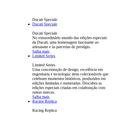
Ducati Speciale
Ducati Speciale
Ducati Speciale
No extraordinário mundo das edições especiais
da Ducati, uma homenagem fascinante ao
artesanato e às parcerias de prestígio.
Saiba mais
Limited Series
Limited Series
Uma concentração de design, excelência em
engenharia e tecnologia: itens colecionáveis ​​que
celebram momentos históricos, produzidos em
edições limitadas e numeradas. Descubra as
edições especiais criadas em colaboração com
outras marcas.
Saiba mais
Racing Replica
Racing Replica