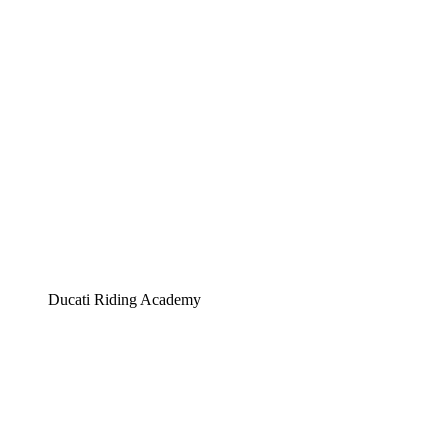
Ducati Riding Academy