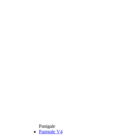
Panigale
Panigale V4