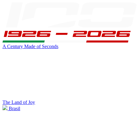
A Century Made of Seconds
The Land of Joy
Brasil