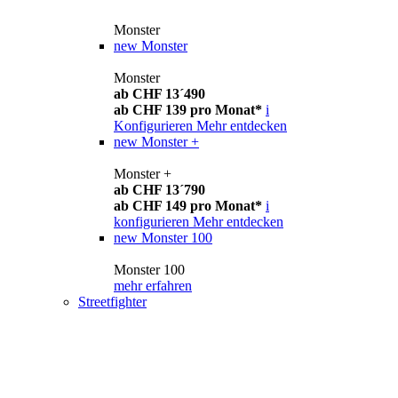
Monster
new
Monster
Monster
ab CHF 13´490
ab CHF 139 pro Monat*
i
Konfigurieren
Mehr entdecken
new
Monster +
Monster +
ab CHF 13´790
ab CHF 149 pro Monat*
i
konfigurieren
Mehr entdecken
new
Monster 100
Monster 100
mehr erfahren
Streetfighter