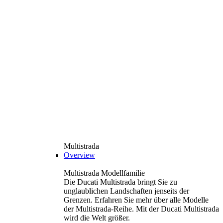
Multistrada
Overview
Multistrada Modellfamilie
Die Ducati Multistrada bringt Sie zu
unglaublichen Landschaften jenseits der
Grenzen. Erfahren Sie mehr über alle Modelle
der Multistrada-Reihe. Mit der Ducati Multistrada
wird die Welt größer.