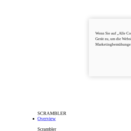
Wenn Sie auf „Alle Co
Gerät zu, um die Webs
Marketingbemühungen
SCRAMBLER
Overview
Scrambler