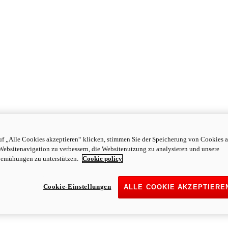
f „Alle Cookies akzeptieren“ klicken, stimmen Sie der Speicherung von Cookies a
Websitenavigation zu verbessern, die Websitenutzung zu analysieren und unsere
emühungen zu unterstützen.
Cookie policy
Cookie-Einstellungen
ALLE COOKIE AKZEPTIERE