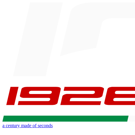
a century made of seconds