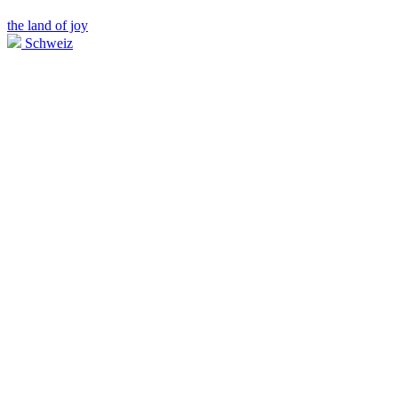
the land of joy
Schweiz