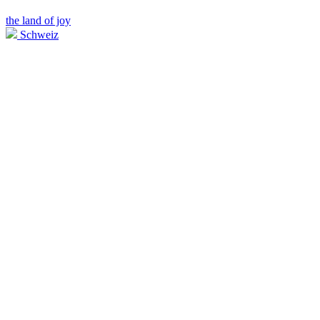
the land of joy
Schweiz