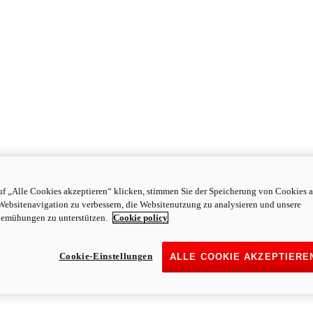
f „Alle Cookies akzeptieren“ klicken, stimmen Sie der Speicherung von Cookies a
Websitenavigation zu verbessern, die Websitenutzung zu analysieren und unsere
emühungen zu unterstützen.
Cookie policy
Cookie-Einstellungen
ALLE COOKIE AKZEPTIERE