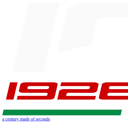
a century made of seconds