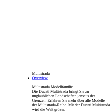
Multistrada
Overview
Multistrada Modellfamilie
Die Ducati Multistrada bringt Sie zu
unglaublichen Landschaften jenseits der
Grenzen. Erfahren Sie mehr über alle Modelle
der Multistrada-Reihe. Mit der Ducati Multistrada
wird die Welt größer.