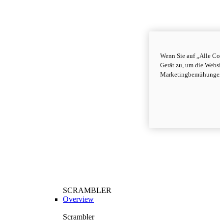
Wenn Sie auf „Alle Co
Gerät zu, um die Webs
Marketingbemühungen
SCRAMBLER
Overview
Scrambler