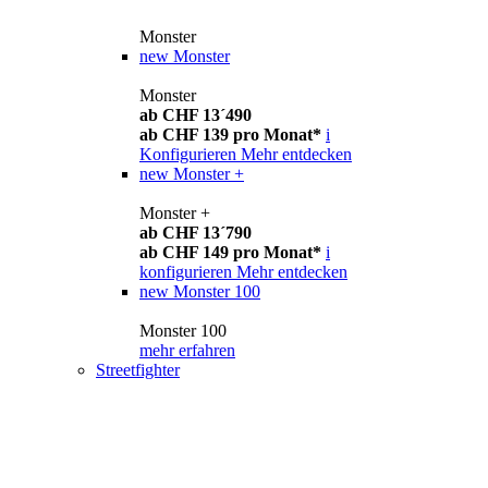
Monster
new
Monster
Monster
ab CHF 13´490
ab CHF 139 pro Monat*
i
Konfigurieren
Mehr entdecken
new
Monster +
Monster +
ab CHF 13´790
ab CHF 149 pro Monat*
i
konfigurieren
Mehr entdecken
new
Monster 100
Monster 100
mehr erfahren
Streetfighter