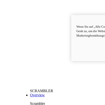
Wenn Sie auf „Alle Co
Gerät zu, um die Webs
Marketingbemühungen
SCRAMBLER
Overview
Scrambler