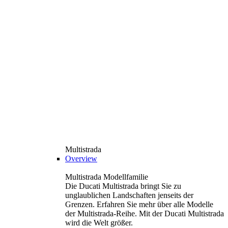
Multistrada
Overview
Multistrada Modellfamilie
Die Ducati Multistrada bringt Sie zu
unglaublichen Landschaften jenseits der
Grenzen. Erfahren Sie mehr über alle Modelle
der Multistrada-Reihe. Mit der Ducati Multistrada
wird die Welt größer.