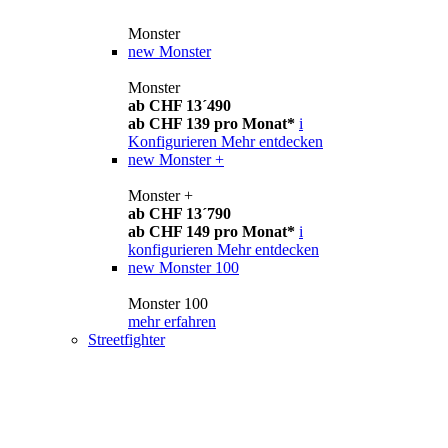
Monster
new
Monster
Monster
ab CHF 13´490
ab CHF 139 pro Monat*
i
Konfigurieren
Mehr entdecken
new
Monster +
Monster +
ab CHF 13´790
ab CHF 149 pro Monat*
i
konfigurieren
Mehr entdecken
new
Monster 100
Monster 100
mehr erfahren
Streetfighter