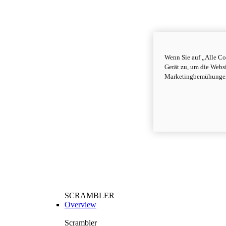
Wenn Sie auf „Alle Co
Gerät zu, um die Webs
Marketingbemühungen
SCRAMBLER
Overview
Scrambler