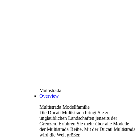
Multistrada
Overview
Multistrada Modellfamilie
Die Ducati Multistrada bringt Sie zu
unglaublichen Landschaften jenseits der
Grenzen. Erfahren Sie mehr über alle Modelle
der Multistrada-Reihe. Mit der Ducati Multistrada
wird die Welt größer.