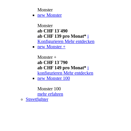
Monster
new
Monster
Monster
ab CHF 13´490
ab CHF 139 pro Monat*
i
Konfigurieren
Mehr entdecken
new
Monster +
Monster +
ab CHF 13´790
ab CHF 149 pro Monat*
i
konfigurieren
Mehr entdecken
new
Monster 100
Monster 100
mehr erfahren
Streetfighter