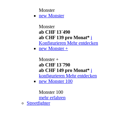
Monster
new
Monster
Monster
ab CHF 13´490
ab CHF 139 pro Monat*
i
Konfigurieren
Mehr entdecken
new
Monster +
Monster +
ab CHF 13´790
ab CHF 149 pro Monat*
i
konfigurieren
Mehr entdecken
new
Monster 100
Monster 100
mehr erfahren
Streetfighter