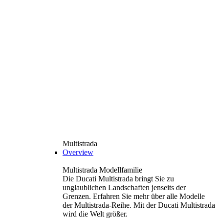
Multistrada
Overview
Multistrada Modellfamilie
Die Ducati Multistrada bringt Sie zu
unglaublichen Landschaften jenseits der
Grenzen. Erfahren Sie mehr über alle Modelle
der Multistrada-Reihe. Mit der Ducati Multistrada
wird die Welt größer.