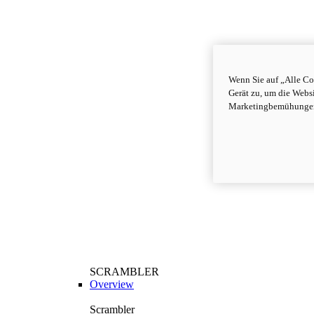
Wenn Sie auf „Alle Co
Gerät zu, um die Webs
Marketingbemühungen
SCRAMBLER
Overview
Scrambler