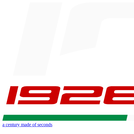
a century made of seconds