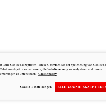
f „Alle Cookies akzeptieren“ klicken, stimmen Sie der Speicherung von Cookies a
Websitenavigation zu verbessern, die Websitenutzung zu analysieren und unsere
emühungen zu unterstützen.
Cookie policy
Cookie-Einstellungen
ALLE COOKIE AKZEPTIERE