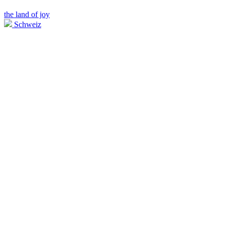
the land of joy
Schweiz