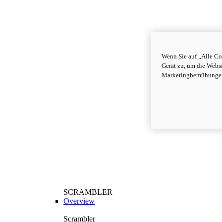
Wenn Sie auf „Alle Co
Gerät zu, um die Webs
Marketingbemühungen
SCRAMBLER
Overview
Scrambler