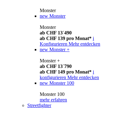
Monster
new
Monster
Monster
ab CHF 13´490
ab CHF 139 pro Monat*
i
Konfigurieren
Mehr entdecken
new
Monster +
Monster +
ab CHF 13´790
ab CHF 149 pro Monat*
i
konfigurieren
Mehr entdecken
new
Monster 100
Monster 100
mehr erfahren
Streetfighter