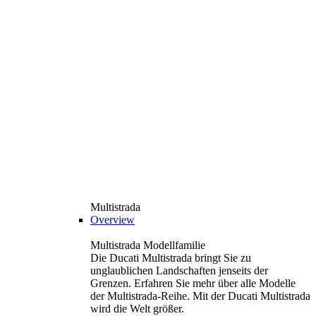
Multistrada
Overview
Multistrada Modellfamilie
Die Ducati Multistrada bringt Sie zu
unglaublichen Landschaften jenseits der
Grenzen. Erfahren Sie mehr über alle Modelle
der Multistrada-Reihe. Mit der Ducati Multistrada
wird die Welt größer.