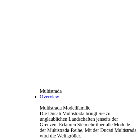
Multistrada
Overview
Multistrada Modellfamilie
Die Ducati Multistrada bringt Sie zu
unglaublichen Landschaften jenseits der
Grenzen. Erfahren Sie mehr über alle Modelle
der Multistrada-Reihe. Mit der Ducati Multistrada
wird die Welt größer.