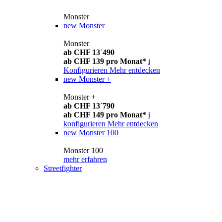
Monster
new
Monster
Monster
ab CHF 13´490
ab CHF 139 pro Monat*
i
Konfigurieren
Mehr entdecken
new
Monster +
Monster +
ab CHF 13´790
ab CHF 149 pro Monat*
i
konfigurieren
Mehr entdecken
new
Monster 100
Monster 100
mehr erfahren
Streetfighter