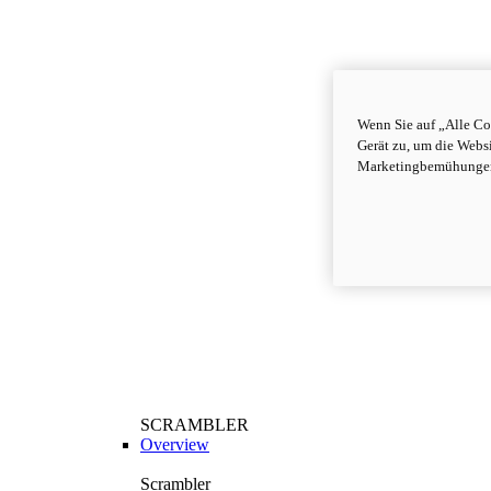
Wenn Sie auf „Alle Co
Gerät zu, um die Webs
Marketingbemühungen
SCRAMBLER
Overview
Scrambler