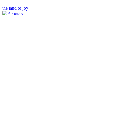
the land of joy
Schweiz