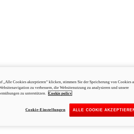
f „Alle Cookies akzeptieren“ klicken, stimmen Sie der Speicherung von Cookies a
Websitenavigation zu verbessern, die Websitenutzung zu analysieren und unsere
emühungen zu unterstützen.
Cookie policy
Cookie-Einstellungen
ALLE COOKIE AKZEPTIERE