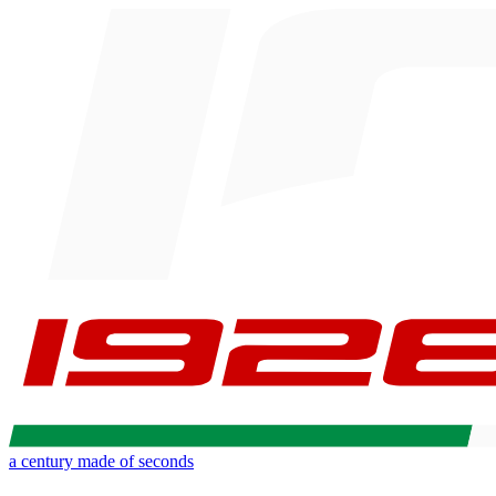
a century made of seconds