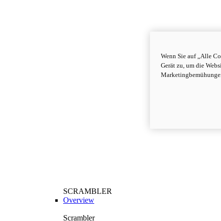
Wenn Sie auf „Alle Co
Gerät zu, um die Webs
Marketingbemühungen
SCRAMBLER
Overview
Scrambler