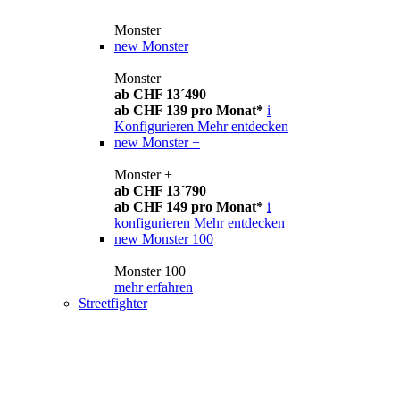
Monster
new
Monster
Monster
ab CHF 13´490
ab CHF 139 pro Monat*
i
Konfigurieren
Mehr entdecken
new
Monster +
Monster +
ab CHF 13´790
ab CHF 149 pro Monat*
i
konfigurieren
Mehr entdecken
new
Monster 100
Monster 100
mehr erfahren
Streetfighter