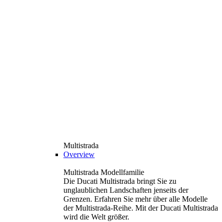
Multistrada
Overview
Multistrada Modellfamilie
Die Ducati Multistrada bringt Sie zu
unglaublichen Landschaften jenseits der
Grenzen. Erfahren Sie mehr über alle Modelle
der Multistrada-Reihe. Mit der Ducati Multistrada
wird die Welt größer.