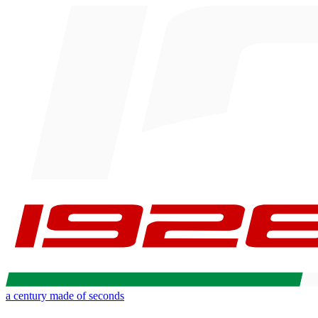
a century made of seconds