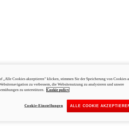
f „Alle Cookies akzeptieren“ klicken, stimmen Sie der Speicherung von Cookies a
Websitenavigation zu verbessern, die Websitenutzung zu analysieren und unsere
emühungen zu unterstützen.
Cookie policy
Cookie-Einstellungen
ALLE COOKIE AKZEPTIERE