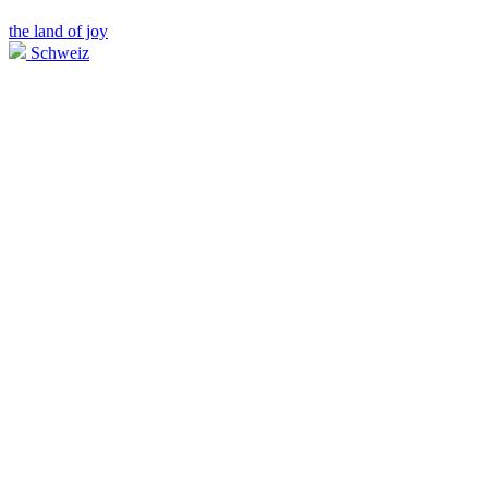
the land of joy
Schweiz