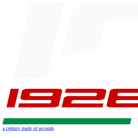
a century made of seconds