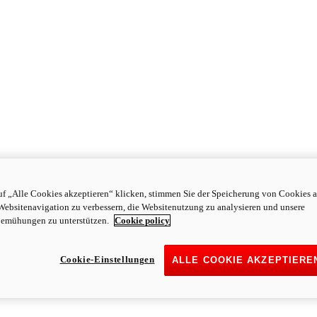
f „Alle Cookies akzeptieren“ klicken, stimmen Sie der Speicherung von Cookies a
Websitenavigation zu verbessern, die Websitenutzung zu analysieren und unsere
emühungen zu unterstützen.
Cookie policy
Cookie-Einstellungen
ALLE COOKIE AKZEPTIERE