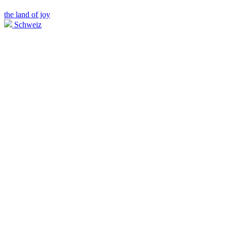
the land of joy
Schweiz