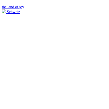
the land of joy
Schweiz