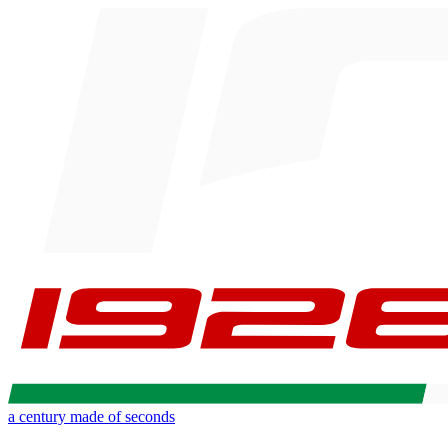
a century made of seconds