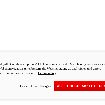
f „Alle Cookies akzeptieren“ klicken, stimmen Sie der Speicherung von Cookies a
Websitenavigation zu verbessern, die Websitenutzung zu analysieren und unsere
emühungen zu unterstützen.
Cookie policy
Cookie-Einstellungen
ALLE COOKIE AKZEPTIERE