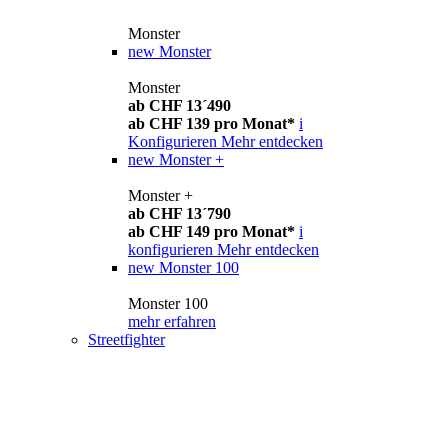
Monster
new
Monster
Monster
ab CHF 13´490
ab CHF 139 pro Monat*
i
Konfigurieren
Mehr entdecken
new
Monster +
Monster +
ab CHF 13´790
ab CHF 149 pro Monat*
i
konfigurieren
Mehr entdecken
new
Monster 100
Monster 100
mehr erfahren
Streetfighter