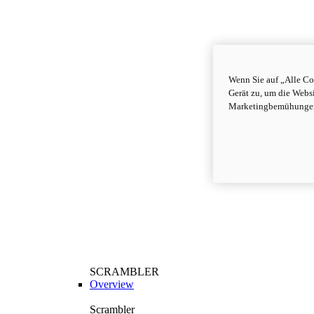
Wenn Sie auf „Alle Co
Gerät zu, um die Webs
Marketingbemühungen
SCRAMBLER
Overview
Scrambler