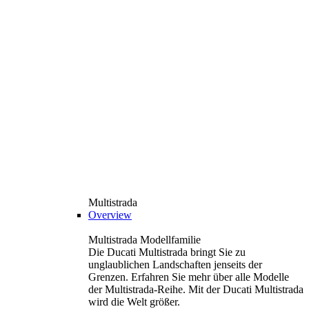
Multistrada
Overview
Multistrada Modellfamilie
Die Ducati Multistrada bringt Sie zu
unglaublichen Landschaften jenseits der
Grenzen. Erfahren Sie mehr über alle Modelle
der Multistrada-Reihe. Mit der Ducati Multistrada
wird die Welt größer.