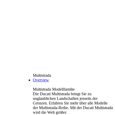
Multistrada
Overview
Multistrada Modellfamilie
Die Ducati Multistrada bringt Sie zu
unglaublichen Landschaften jenseits der
Grenzen. Erfahren Sie mehr über alle Modelle
der Multistrada-Reihe. Mit der Ducati Multistrada
wird die Welt größer.