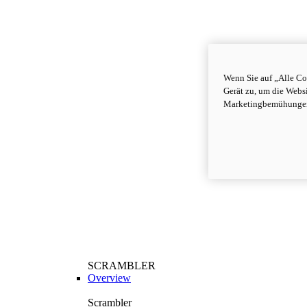
Wenn Sie auf „Alle Co
Gerät zu, um die Webs
Marketingbemühungen
SCRAMBLER
Overview
Scrambler