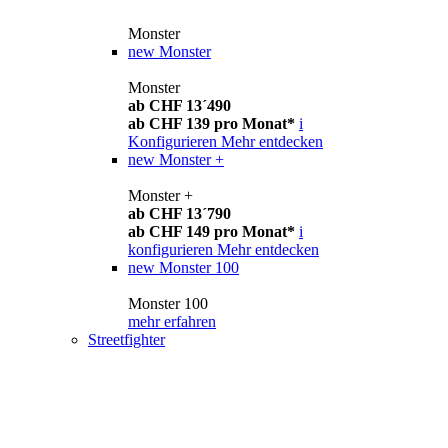
Monster
new
Monster
Monster
ab CHF 13´490
ab CHF 139 pro Monat*
i
Konfigurieren
Mehr entdecken
new
Monster +
Monster +
ab CHF 13´790
ab CHF 149 pro Monat*
i
konfigurieren
Mehr entdecken
new
Monster 100
Monster 100
mehr erfahren
Streetfighter