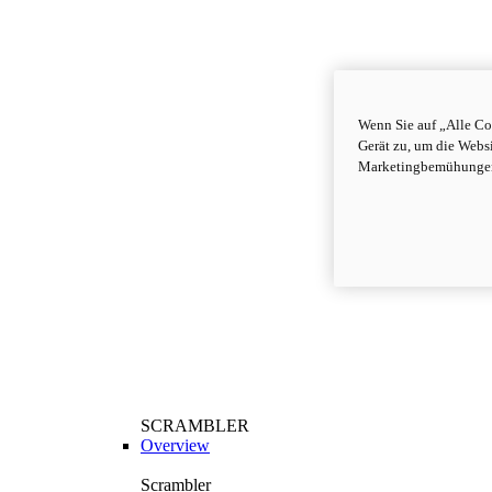
Wenn Sie auf „Alle Co
Gerät zu, um die Webs
Marketingbemühungen
SCRAMBLER
Overview
Scrambler