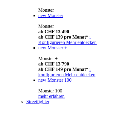
Monster
new
Monster
Monster
ab CHF 13´490
ab CHF 139 pro Monat*
i
Konfigurieren
Mehr entdecken
new
Monster +
Monster +
ab CHF 13´790
ab CHF 149 pro Monat*
i
konfigurieren
Mehr entdecken
new
Monster 100
Monster 100
mehr erfahren
Streetfighter