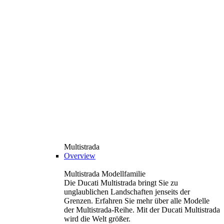
Multistrada
Overview
Multistrada Modellfamilie
Die Ducati Multistrada bringt Sie zu
unglaublichen Landschaften jenseits der
Grenzen. Erfahren Sie mehr über alle Modelle
der Multistrada-Reihe. Mit der Ducati Multistrada
wird die Welt größer.