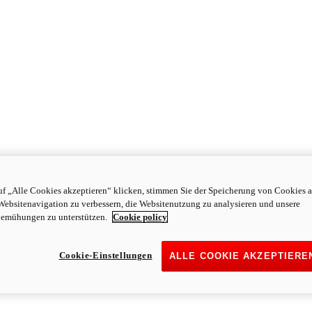
f „Alle Cookies akzeptieren“ klicken, stimmen Sie der Speicherung von Cookies a
Websitenavigation zu verbessern, die Websitenutzung zu analysieren und unsere
emühungen zu unterstützen.
Cookie policy
Cookie-Einstellungen
ALLE COOKIE AKZEPTIERE