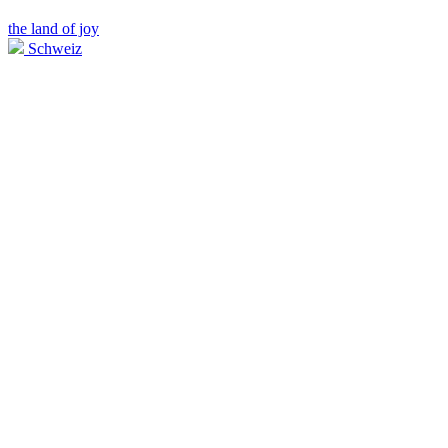
the land of joy
Schweiz