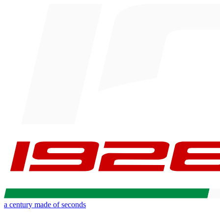
a century made of seconds