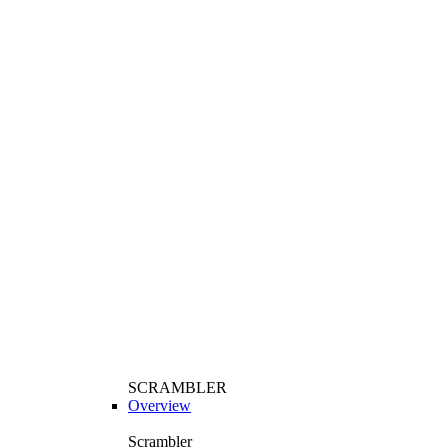
SCRAMBLER
Overview
Scrambler