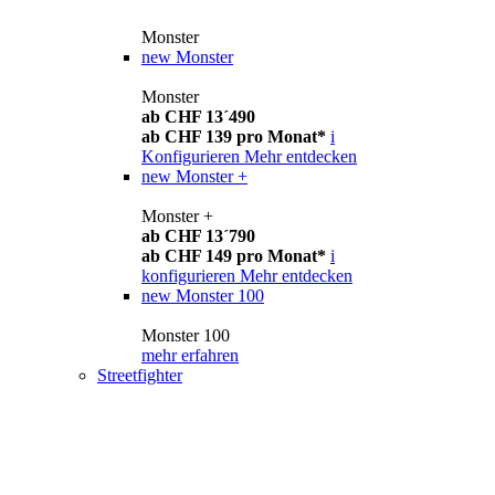
Monster
new
Monster
Monster
ab CHF 13´490
ab CHF 139 pro Monat*
i
Konfigurieren
Mehr entdecken
new
Monster +
Monster +
ab CHF 13´790
ab CHF 149 pro Monat*
i
konfigurieren
Mehr entdecken
new
Monster 100
Monster 100
mehr erfahren
Streetfighter