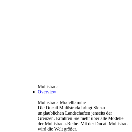
Multistrada
Overview
Multistrada Modellfamilie
Die Ducati Multistrada bringt Sie zu
unglaublichen Landschaften jenseits der
Grenzen. Erfahren Sie mehr über alle Modelle
der Multistrada-Reihe. Mit der Ducati Multistrada
wird die Welt größer.