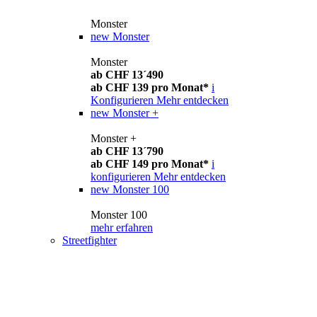
Monster
new
Monster
Monster
ab CHF 13´490
ab CHF 139 pro Monat*
i
Konfigurieren
Mehr entdecken
new
Monster +
Monster +
ab CHF 13´790
ab CHF 149 pro Monat*
i
konfigurieren
Mehr entdecken
new
Monster 100
Monster 100
mehr erfahren
Streetfighter