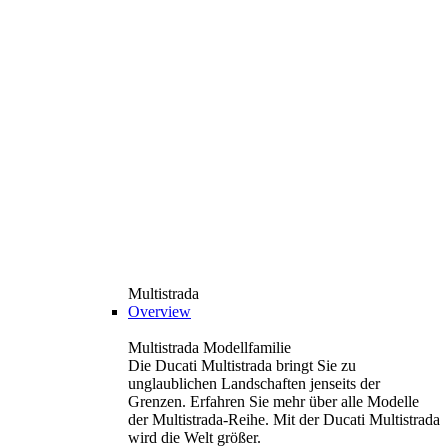
Multistrada
Overview
Multistrada Modellfamilie
Die Ducati Multistrada bringt Sie zu
unglaublichen Landschaften jenseits der
Grenzen. Erfahren Sie mehr über alle Modelle
der Multistrada-Reihe. Mit der Ducati Multistrada
wird die Welt größer.