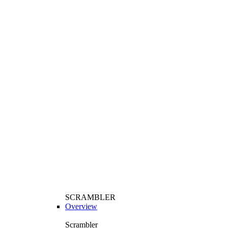
SCRAMBLER
Overview
Scrambler