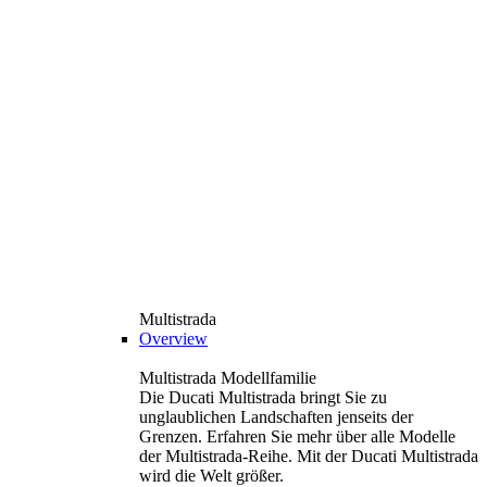
Multistrada
Overview
Multistrada Modellfamilie
Die Ducati Multistrada bringt Sie zu
unglaublichen Landschaften jenseits der
Grenzen. Erfahren Sie mehr über alle Modelle
der Multistrada-Reihe. Mit der Ducati Multistrada
wird die Welt größer.