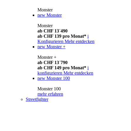
Monster
new
Monster
Monster
ab CHF 13´490
ab CHF 139 pro Monat*
i
Konfigurieren
Mehr entdecken
new
Monster +
Monster +
ab CHF 13´790
ab CHF 149 pro Monat*
i
konfigurieren
Mehr entdecken
new
Monster 100
Monster 100
mehr erfahren
Streetfighter