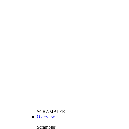
SCRAMBLER
Overview
Scrambler