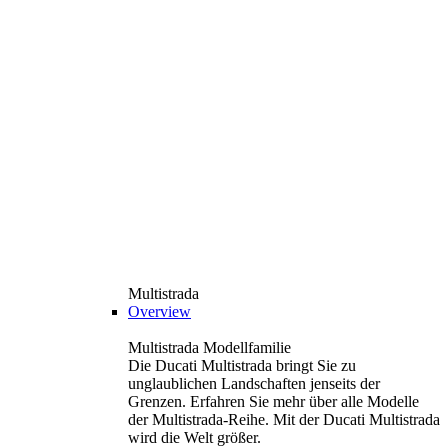
Multistrada
Overview
Multistrada Modellfamilie
Die Ducati Multistrada bringt Sie zu
unglaublichen Landschaften jenseits der
Grenzen. Erfahren Sie mehr über alle Modelle
der Multistrada-Reihe. Mit der Ducati Multistrada
wird die Welt größer.