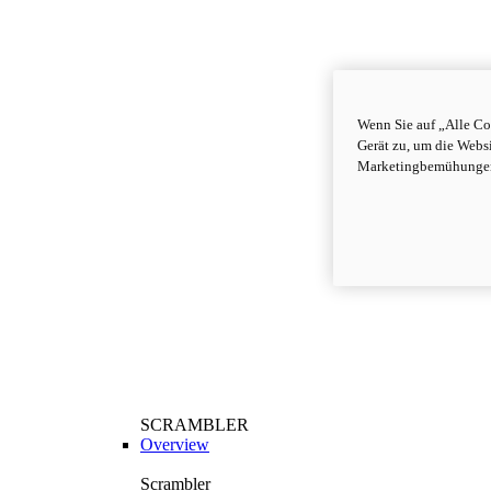
Wenn Sie auf „Alle Co
Gerät zu, um die Webs
Marketingbemühungen
SCRAMBLER
Overview
Scrambler