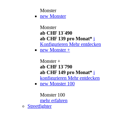
Monster
new
Monster
Monster
ab CHF 13´490
ab CHF 139 pro Monat*
i
Konfigurieren
Mehr entdecken
new
Monster +
Monster +
ab CHF 13´790
ab CHF 149 pro Monat*
i
konfigurieren
Mehr entdecken
new
Monster 100
Monster 100
mehr erfahren
Streetfighter