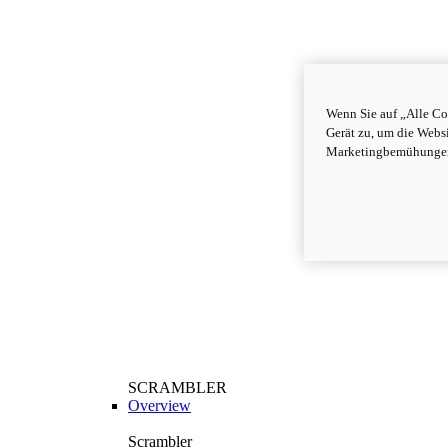
Wenn Sie auf „Alle Co
Gerät zu, um die Webs
Marketingbemühungen
SCRAMBLER
Overview
Scrambler