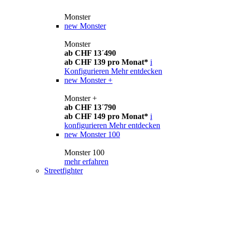
Monster
new
Monster
Monster
ab CHF 13´490
ab CHF 139 pro Monat*
i
Konfigurieren
Mehr entdecken
new
Monster +
Monster +
ab CHF 13´790
ab CHF 149 pro Monat*
i
konfigurieren
Mehr entdecken
new
Monster 100
Monster 100
mehr erfahren
Streetfighter