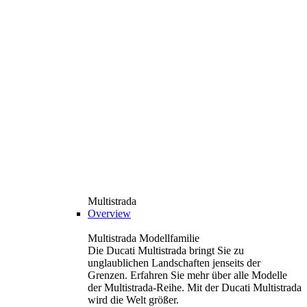
Multistrada
Overview
Multistrada Modellfamilie
Die Ducati Multistrada bringt Sie zu
unglaublichen Landschaften jenseits der
Grenzen. Erfahren Sie mehr über alle Modelle
der Multistrada-Reihe. Mit der Ducati Multistrada
wird die Welt größer.