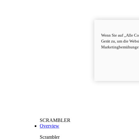
Wenn Sie auf „Alle Co
Gerät zu, um die Webs
Marketingbemühungen
SCRAMBLER
Overview
Scrambler