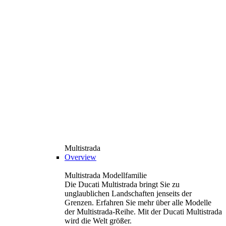
Multistrada
Overview
Multistrada Modellfamilie
Die Ducati Multistrada bringt Sie zu
unglaublichen Landschaften jenseits der
Grenzen. Erfahren Sie mehr über alle Modelle
der Multistrada-Reihe. Mit der Ducati Multistrada
wird die Welt größer.