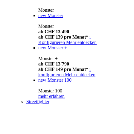
Monster
new
Monster
Monster
ab CHF 13´490
ab CHF 139 pro Monat*
i
Konfigurieren
Mehr entdecken
new
Monster +
Monster +
ab CHF 13´790
ab CHF 149 pro Monat*
i
konfigurieren
Mehr entdecken
new
Monster 100
Monster 100
mehr erfahren
Streetfighter