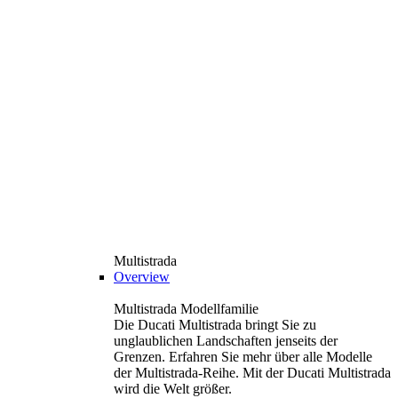
Multistrada
Overview
Multistrada Modellfamilie
Die Ducati Multistrada bringt Sie zu
unglaublichen Landschaften jenseits der
Grenzen. Erfahren Sie mehr über alle Modelle
der Multistrada-Reihe. Mit der Ducati Multistrada
wird die Welt größer.