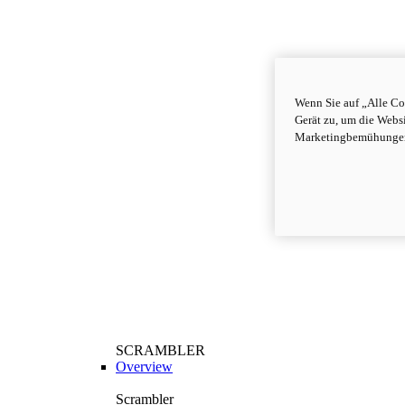
Wenn Sie auf „Alle Co
Gerät zu, um die Webs
Marketingbemühungen
SCRAMBLER
Overview
Scrambler