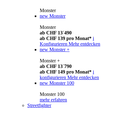
Monster
new
Monster
Monster
ab CHF 13´490
ab CHF 139 pro Monat*
i
Konfigurieren
Mehr entdecken
new
Monster +
Monster +
ab CHF 13´790
ab CHF 149 pro Monat*
i
konfigurieren
Mehr entdecken
new
Monster 100
Monster 100
mehr erfahren
Streetfighter