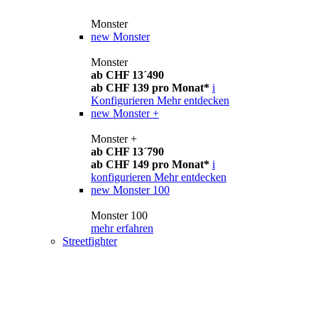
Monster
new
Monster
Monster
ab CHF 13´490
ab CHF 139 pro Monat*
i
Konfigurieren
Mehr entdecken
new
Monster +
Monster +
ab CHF 13´790
ab CHF 149 pro Monat*
i
konfigurieren
Mehr entdecken
new
Monster 100
Monster 100
mehr erfahren
Streetfighter