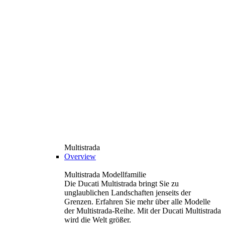
Multistrada
Overview
Multistrada Modellfamilie
Die Ducati Multistrada bringt Sie zu
unglaublichen Landschaften jenseits der
Grenzen. Erfahren Sie mehr über alle Modelle
der Multistrada-Reihe. Mit der Ducati Multistrada
wird die Welt größer.