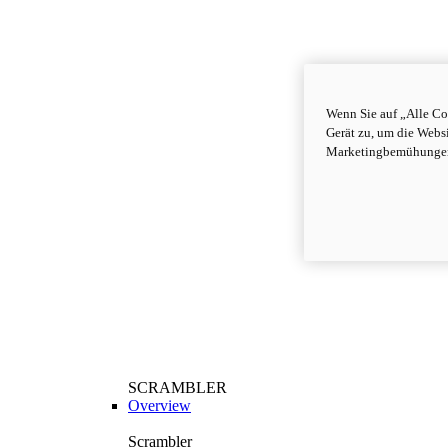
Wenn Sie auf „Alle Co
Gerät zu, um die Webs
Marketingbemühungen
SCRAMBLER
Overview
Scrambler