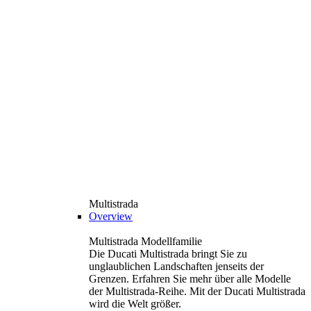
Multistrada
Overview
Multistrada Modellfamilie
Die Ducati Multistrada bringt Sie zu
unglaublichen Landschaften jenseits der
Grenzen. Erfahren Sie mehr über alle Modelle
der Multistrada-Reihe. Mit der Ducati Multistrada
wird die Welt größer.