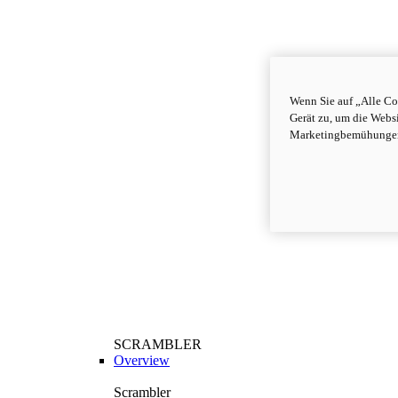
Wenn Sie auf „Alle Co
Gerät zu, um die Webs
Marketingbemühungen
SCRAMBLER
Overview
Scrambler