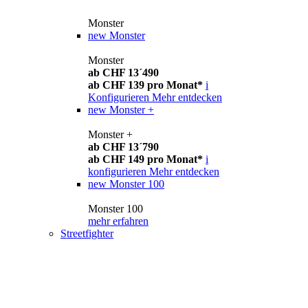
Monster
new
Monster
Monster
ab CHF 13´490
ab CHF 139 pro Monat*
i
Konfigurieren
Mehr entdecken
new
Monster +
Monster +
ab CHF 13´790
ab CHF 149 pro Monat*
i
konfigurieren
Mehr entdecken
new
Monster 100
Monster 100
mehr erfahren
Streetfighter