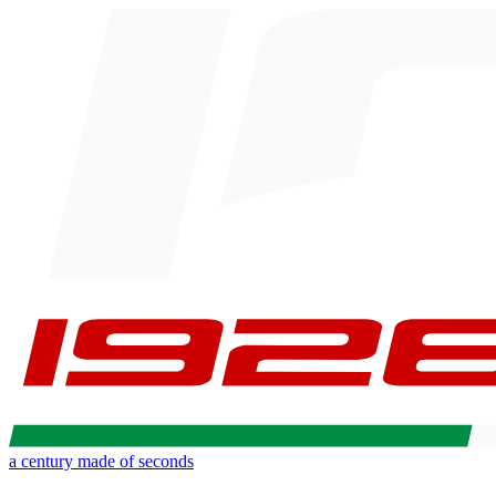
a century made of seconds