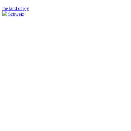
the land of joy
Schweiz