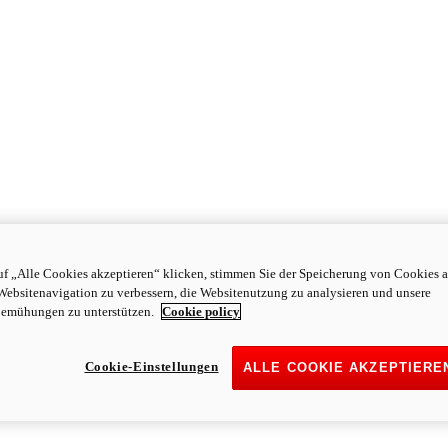
f „Alle Cookies akzeptieren“ klicken, stimmen Sie der Speicherung von Cookies a
Websitenavigation zu verbessern, die Websitenutzung zu analysieren und unsere
emühungen zu unterstützen.
Cookie policy
Cookie-Einstellungen
ALLE COOKIE AKZEPTIERE