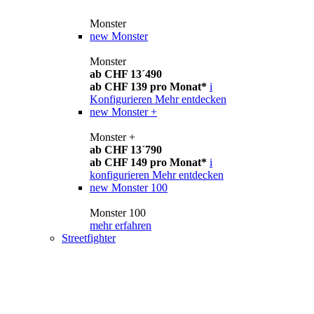
Monster
new
Monster
Monster
ab CHF 13´490
ab CHF 139 pro Monat*
i
Konfigurieren
Mehr entdecken
new
Monster +
Monster +
ab CHF 13´790
ab CHF 149 pro Monat*
i
konfigurieren
Mehr entdecken
new
Monster 100
Monster 100
mehr erfahren
Streetfighter