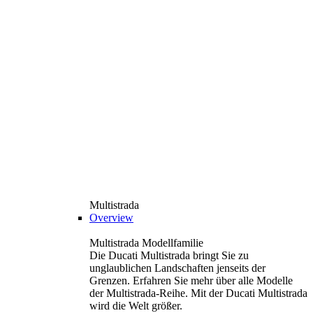
Multistrada
Overview
Multistrada Modellfamilie
Die Ducati Multistrada bringt Sie zu
unglaublichen Landschaften jenseits der
Grenzen. Erfahren Sie mehr über alle Modelle
der Multistrada-Reihe. Mit der Ducati Multistrada
wird die Welt größer.