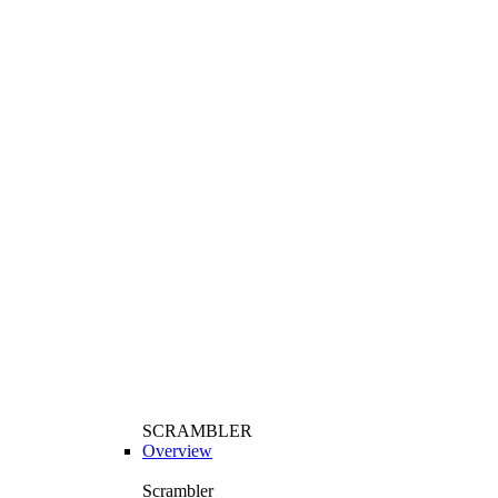
SCRAMBLER
Overview
Scrambler