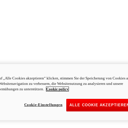
f „Alle Cookies akzeptieren“ klicken, stimmen Sie der Speicherung von Cookies a
Websitenavigation zu verbessern, die Websitenutzung zu analysieren und unsere
emühungen zu unterstützen.
Cookie policy
Cookie-Einstellungen
ALLE COOKIE AKZEPTIERE