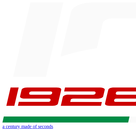
a century made of seconds