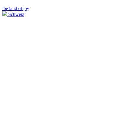
the land of joy
Schweiz